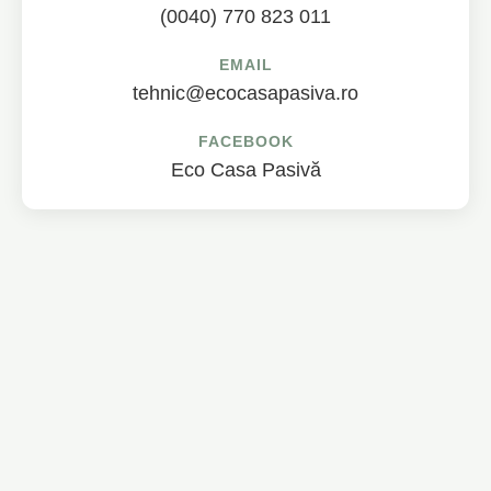
(0040) 770 823 011
EMAIL
tehnic@ecocasapasiva.ro
FACEBOOK
Eco Casa Pasivă