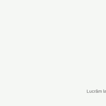
Lucrăm la