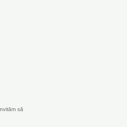
invităm să