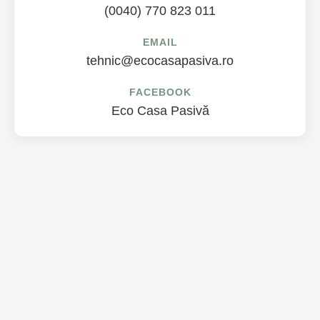
(0040) 770 823 011
EMAIL
tehnic@ecocasapasiva.ro
FACEBOOK
Eco Casa Pasivă